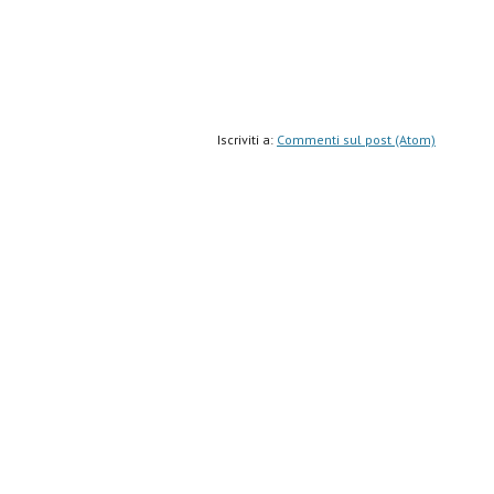
Iscriviti a:
Commenti sul post (Atom)