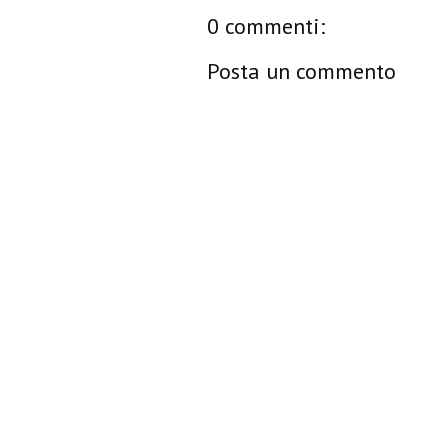
0 commenti:
Posta un commento