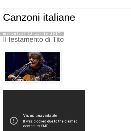
Canzoni italiane
mercoledì 12 aprile 2017
Il testamento di Tito