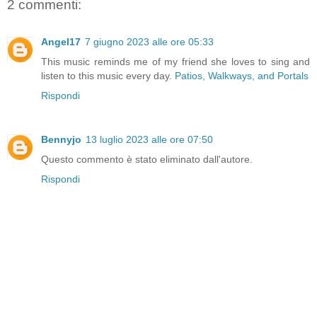
2 commenti:
Angel17
7 giugno 2023 alle ore 05:33
This music reminds me of my friend she loves to sing and
listen to this music every day.
Patios, Walkways, and Portals
Rispondi
Bennyjo
13 luglio 2023 alle ore 07:50
Questo commento è stato eliminato dall'autore.
Rispondi