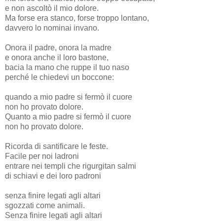
e non ascoltò il mio dolore.
Ma forse era stanco, forse troppo lontano,
davvero lo nominai invano.
Onora il padre, onora la madre
e onora anche il loro bastone,
bacia la mano che ruppe il tuo naso
perché le chiedevi un boccone:
quando a mio padre si fermò il cuore
non ho provato dolore.
Quanto a mio padre si fermò il cuore
non ho provato dolore.
Ricorda di santificare le feste.
Facile per noi ladroni
entrare nei templi che rigurgitan salmi
di schiavi e dei loro padroni
senza finire legati agli altari
sgozzati come animali.
Senza finire legati agli altari