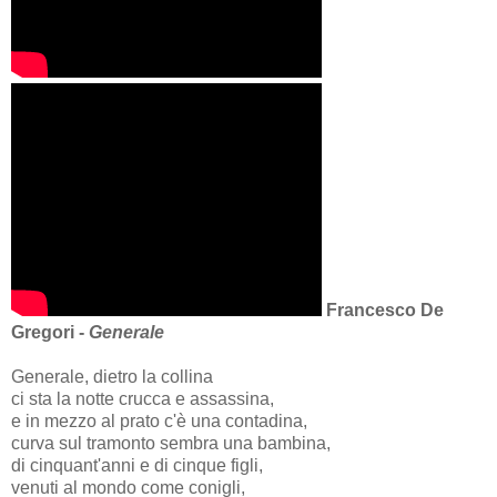
Francesco De
Gregori -
Generale
Generale, dietro la collina
ci sta la notte crucca e assassina,
e in mezzo al prato c'è una contadina,
curva sul tramonto sembra una bambina,
di cinquant'anni e di cinque figli,
venuti al mondo come conigli,